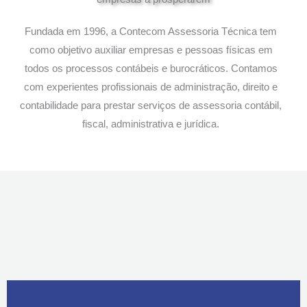
Fundada em 1996, a Contecom Assessoria Técnica tem
como objetivo auxiliar empresas e pessoas físicas em
todos os processos contábeis e burocráticos. Contamos
com experientes profissionais de administração, direito e
contabilidade para prestar serviços de assessoria contábil,
fiscal, administrativa e jurídica.