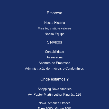
Empresa
Nossa História
Missão, visão e valores
Nossa Equipe
Serviços
Contabilidade
Assessoria
Abertura de Empresas
Administração de Imóveis e Condomínios
Onde estamos ?
Shopping Nova América
Av. Pastor Martin Luther King Jr., 126
Nova América Offices
Torre 3000 | Grupo 1001