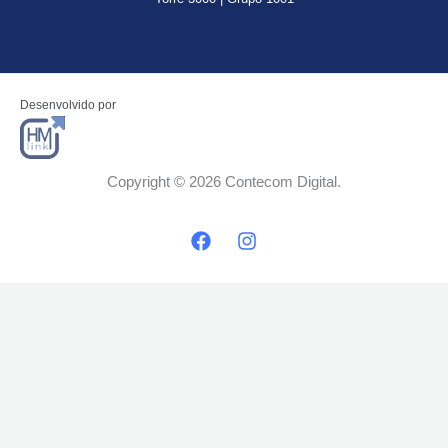
Desenvolvido por
Copyright © 2026 Contecom Digital.