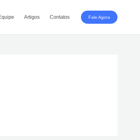
Equipe
Artigos
Contatos
Fale Agora