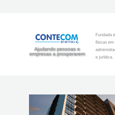
Fundada e
físicas em
Ajudando pessoas e
administraç
empresas a prosperarem
e jurídica.