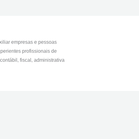
iliar empresas e pessoas
perientes profissionais de
ontábil, fiscal, administrativa